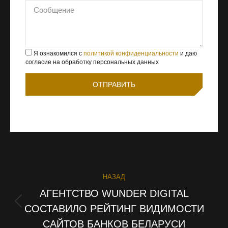
Я ознакомился с
политикой конфиденциальности
и даю
согласие на обработку персональных данных
НАВИГАЦИЯ
НАЗАД
ПО
АГЕНТСТВО WUNDER DIGITAL
СОСТАВИЛО РЕЙТИНГ ВИДИМОСТИ
Предыдущая
ЗАПИСЯМ
запись:
САЙТОВ БАНКОВ БЕЛАРУСИ