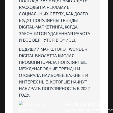
ПОЛГОДА, КАК БУДУТ ВЫГЛЯДЕТЬ
РАСХОДЫ НА РЕКЛАМУ В
СОЦИАЛЬНЫХ СЕТЯХ, КАК ДОЛГО
БУДУТ ПОПУЛЯРНЫ ТРЕНДЫ
DIGITAL-МАРКЕТИНГА, КОГДА
ЗАКОНЧИТСЯ УДАЛЕННАЯ РАБОТА
И ВСЕ ВЕРНУТСЯ В ОФИСЫ.
ВЕДУЩИЙ МАРКЕТОЛОГ WUNDER
DIGITAL ВИОЛЕТТА КИСЛАЯ
ПРОМОНИТОРИЛА ПОПУЛЯРНЫЕ
МЕЖДУНАРОДНЫЕ ТРЕНДЫ И
ОТОБРАЛА НАИБОЛЕЕ ВАЖНЫЕ И
ИНТЕРЕСНЫЕ, КОТОРЫЕ НАЧНУТ
НАБИРАТЬ ПОПУЛЯРНОСТЬ В 2022
ГОДУ.
ВИОЛЕТТА КИСЛАЯ
ВЕДУЩИЙ МАРКЕТОЛОГ