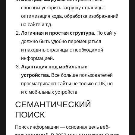
способы ускорить загрузку страницы:
оптимизация кода, обработка изображений
на сайте и т.д.
Логичная и простая структура.
По сайту
должно быть удобно перемещаться
и находить страницы с необходимой
информацией.
Адаптация под мобильные
устройства.
Все больше пользователей
просматривают сайты не только с ПК, но
и с мобильных устройств.
СЕМАНТИЧЕСКИЙ
ПОИСК
Поиск информации — основная цель веб-