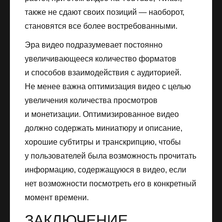
также не сдают своих позиций — наоборот,
становятся все более востребованными.
Эра видео подразумевает постоянно
увеличивающееся количество форматов
и способов взаимодействия с аудиторией.
Не менее важна оптимизация видео с целью
увеличения количества просмотров
и монетизации. Оптимизированное видео
должно содержать миниатюру и описание,
хорошие субтитры и транскрипцию, чтобы
у пользователей была возможность прочитать
информацию, содержащуюся в видео, если
нет возможности посмотреть его в конкретный
момент времени.
ЗАКЛЮЧЕНИЕ