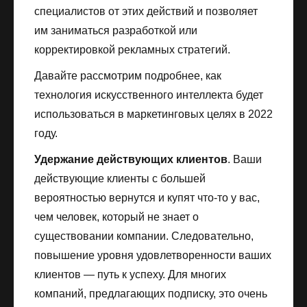
специалистов от этих действий и позволяет
им заниматься разработкой или
корректировкой рекламных стратегий.
Давайте рассмотрим подробнее, как
технология искусственного интеллекта будет
использоваться в маркетинговых целях в 2022
году.
Удержание действующих клиентов
. Ваши
действующие клиенты с большей
вероятностью вернутся и купят что-то у вас,
чем человек, который не знает о
существовании компании. Следовательно,
повышение уровня удовлетворенности ваших
клиентов — путь к успеху. Для многих
компаний, предлагающих подписку, это очень