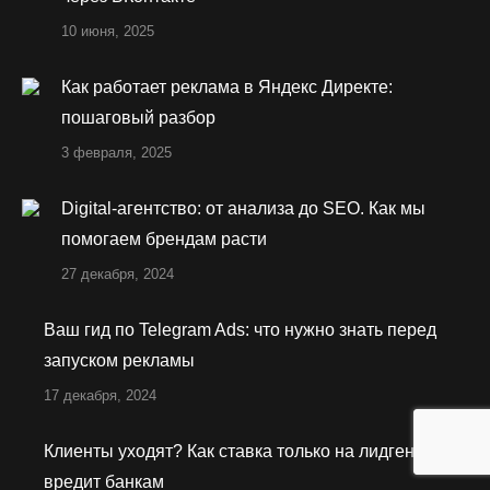
10 июня, 2025
Как работает реклама в Яндекс Директе:
пошаговый разбор
3 февраля, 2025
Digital-агентство: от анализа до SEO. Как мы
помогаем брендам расти
27 декабря, 2024
Ваш гид по Telegram Ads: что нужно знать перед
запуском рекламы
17 декабря, 2024
Клиенты уходят? Как ставка только на лидген
вредит банкам