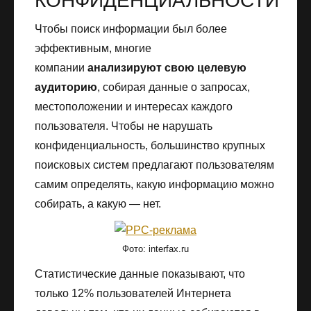
КОНФИДЕНЦИАЛЬНОСТИ
Чтобы поиск информации был более
эффективным, многие
компании
анализируют свою целевую
аудиторию
, собирая данные о запросах,
местоположении и интересах каждого
пользователя. Чтобы не нарушать
конфиденциальность, большинство крупных
поисковых систем предлагают пользователям
самим определять, какую информацию можно
собирать, а какую — нет.
Фото: interfax.ru
Статистические данные показывают, что
только 12% пользователей Интернета