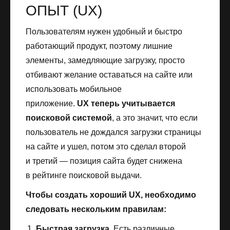
ОПЫТ (UX)
Пользователям нужен удобный и быстро
работающий продукт, поэтому лишние
элементы, замедляющие загрузку, просто
отбивают желание оставаться на сайте или
использовать мобильное
приложение.
UX теперь учитывается
поисковой системой
, а это значит, что если
пользователь не дождался загрузки страницы
на сайте и ушел, потом это сделал второй
и третий — позиция сайта будет снижена
в рейтинге поисковой выдачи.
Чтобы создать хороший UX, необходимо
следовать нескольким правилам:
Быстрая загрузка.
Есть различные