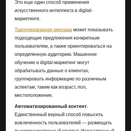
Это еще один способ применения
искусственного интеллекта в digital-
маркетинге.
Таргетированная реклама
может показывать
подходящие предложения конкретным
пользователям, а также ориентироваться на
определенную аудиторию. Машинное
обучение и digital-маркетинг могут
обрабатывать данные о клиентах,
группировать информацию по различным
аспектам, таким как возраст, пол,
местоположение.
Автоматизированный контент
.
Единственный верный способ повысить
вовлеченность пользователей — размещать
высококачественный контент. Искусственный