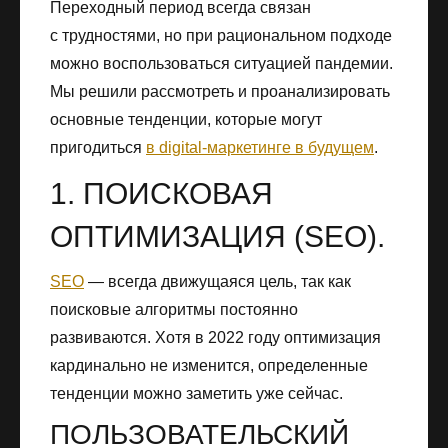
Переходный период всегда связан
с трудностями, но при рациональном подходе
можно воспользоваться ситуацией пандемии.
Мы решили рассмотреть и проанализировать
основные тенденции, которые могут
пригодиться
в digital-маркетинге в будущем
.
1. ПОИСКОВАЯ
ОПТИМИЗАЦИЯ (SEO).
SEO
— всегда движущаяся цель, так как
поисковые алгоритмы постоянно
развиваются. Хотя в 2022 году оптимизация
кардинально не изменится, определенные
тенденции можно заметить уже сейчас.
ПОЛЬЗОВАТЕЛЬСКИЙ