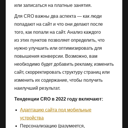
или записаться на платные занятия.
Для CRO важны два аспекта — как люди
попадают на сайт и что они делают после
того, как попали на сайт. Анализ каждого
из этих пунктов позволяет определить, что
нужно улучшить или оптимизировать для
повышения конверсии. Возможно, вам
необходимо будет добавить рекламу, изменить
сайт, скорректировать структуру страниц или
изменить их содержание, чтобы получить
наилучший результат.
Тенденции CRO в 2022 году включают:
Адаптацию сайта под мобильные
устройства
Персонализацию (разумеется,