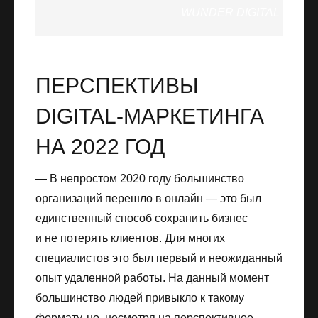
WUNDER DIGITAL
ПЕРСПЕКТИВЫ
DIGITAL-МАРКЕТИНГА
НА 2022 ГОД
— В непростом 2020 году большинство
организаций перешло в онлайн — это был
единственный способ сохранить бизнес
и не потерять клиентов. Для многих
специалистов это был первый и неожиданный
опыт удаленной работы. На данный момент
большинство людей привыкло к такому
формату, но, несмотря на перспективное