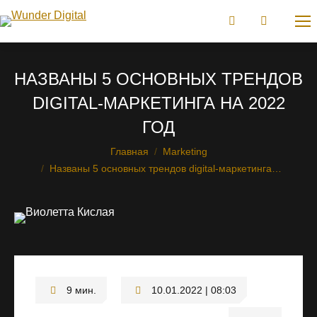
НАЗВАНЫ 5 ОСНОВНЫХ ТРЕНДОВ
DIGITAL-МАРКЕТИНГА НА 2022
ГОД
Главная
Marketing
Вы здесь:
Названы 5 основных трендов digital-маркетинга…
10.01.2022 | 08:03