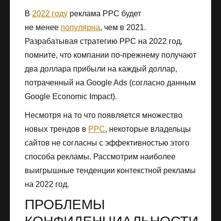
В
2022 году
реклама PPC будет
не менее
популярна
, чем в 2021.
Разрабатывая стратегию PPC на 2022 год,
помните, что компании по-прежнему получают
два доллара прибыли на каждый доллар,
потраченный на Google Ads (согласно данным
Google Economic Impact).
Несмотря на то что появляется множество
новых трендов в
PPC
, некоторые владельцы
сайтов не согласны с эффективностью этого
способа рекламы. Рассмотрим наиболее
выигрышные тенденции контекстной рекламы
на 2022 год.
ПРОБЛЕМЫ