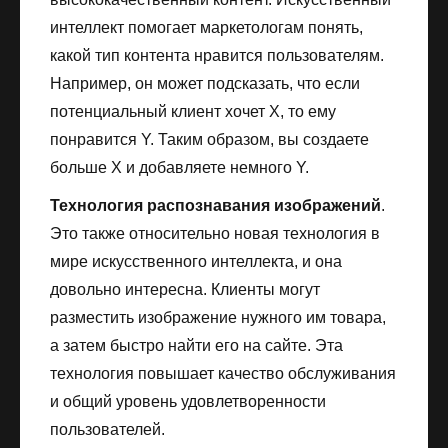
интеллект помогает маркетологам понять,
какой тип контента нравится пользователям.
Например, он может подсказать, что если
потенциальный клиент хочет X, то ему
понравится Y. Таким образом, вы создаете
больше X и добавляете немного Y.
Технология распознавания изображений
.
Это также относительно новая технология в
мире искусственного интеллекта, и она
довольно интересна. Клиенты могут
разместить изображение нужного им товара,
а затем быстро найти его на сайте. Эта
технология повышает качество обслуживания
и общий уровень удовлетворенности
пользователей.