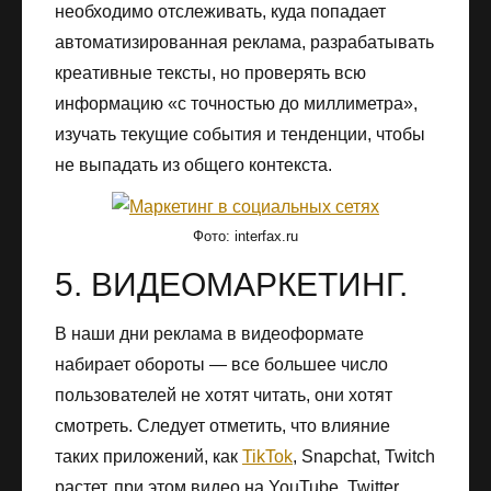
необходимо отслеживать, куда попадает
автоматизированная реклама, разрабатывать
креативные тексты, но проверять всю
информацию «с точностью до миллиметра»,
изучать текущие события и тенденции, чтобы
не выпадать из общего контекста.
Фото: interfax.ru
5. ВИДЕОМАРКЕТИНГ.
В наши дни реклама в видеоформате
набирает обороты — все большее число
пользователей не хотят читать, они хотят
смотреть. Следует отметить, что влияние
таких приложений, как
TikTok
, Snapchat, Twitch
растет, при этом видео на YouTube, Twitter,