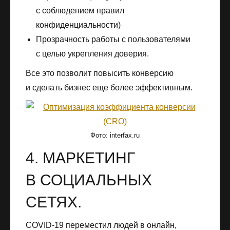
с соблюдением правил
конфиденциальности)
Прозрачность работы с пользователями
с целью укрепления доверия.
Все это позволит повысить конверсию
и сделать бизнес еще более эффективным.
Фото: interfax.ru
4. МАРКЕТИНГ
В СОЦИАЛЬНЫХ
СЕТЯХ.
COVID-19 переместил людей в онлайн,