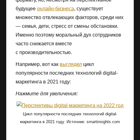
будущее
онлайн-бизнеса
, существует
множество отвлекающих факторов, среди них
— семья, дети, стресс от смены обстановки.
Именно поэтому моральный дух сотрудников
часто снижается вместе
с производительностью.
Например, вот как
выглядел
цикл
популярности последних технологий digital-
маркетинга в 2021 году:
Нажмите для увеличения:
Цикл популярности последних технологий digital-
маркетинга в 2021 году. Источник: smartinsights.com