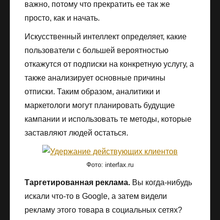
важно, потому что прекратить ее так же
просто, как и начать.
Искусственный интеллект определяет, какие
пользователи с большей вероятностью
откажутся от подписки на конкретную услугу, а
также анализирует основные причины
отписки. Таким образом, аналитики и
маркетологи могут планировать будущие
кампании и использовать те методы, которые
заставляют людей остаться.
Фото: interfax.ru
Таргетированная реклама.
Вы когда-нибудь
искали что-то в Google, а затем видели
рекламу этого товара в социальных сетях?