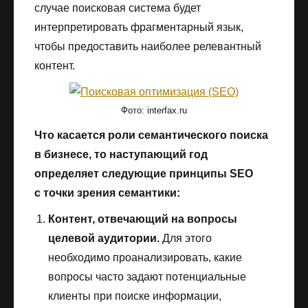
случае поисковая система будет
интерпретировать фрагментарный язык,
чтобы предоставить наиболее релевантный
контент.
Фото: interfax.ru
Что касается роли семантического поиска
в бизнесе, то наступающий год
определяет следующие принципы SEO
с точки зрения семантики:
Контент, отвечающий на вопросы
целевой аудитории.
Для этого
необходимо проанализировать, какие
вопросы часто задают потенциальные
клиенты при поиске информации,