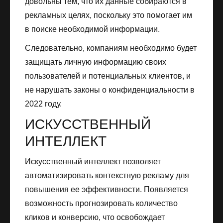
довольны тем, что их данные собираются в
рекламных целях, поскольку это помогает им
в поиске необходимой информации.
Следовательно, компаниям необходимо будет
защищать личную информацию своих
пользователей и потенциальных клиентов, и
не нарушать законы о конфиденциальности в
2022 году.
ИСКУССТВЕННЫЙ
ИНТЕЛЛЕКТ
Искусственный интеллект позволяет
автоматизировать контекстную рекламу для
повышения ее эффективности. Появляется
возможность прогнозировать количество
кликов и конверсию, что освобождает