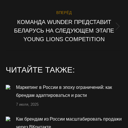
ВПЕРЁД
КОМАНДА WUNDER ПРЕДСТАВИТ
БЕЛАРУСЬ НА СЛЕДУЮЩЕМ ЭТАПЕ
Следующая
запись:
YOUNG LIONS COMPETITION
ЧИТАЙТЕ ТАКЖЕ:
Маркетинг в России в эпоху ограничений: как
брендам адаптироваться и расти
7 июля, 2025
Как брендам из России масштабировать продажи
через ВКонтакте