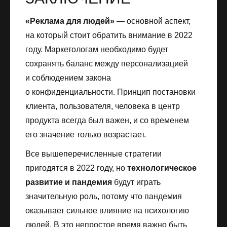
«Реклама для людей»
— основной аспект,
на который стоит обратить внимание в 2022
году. Маркетологам необходимо будет
сохранять баланс между персонализацией
и соблюдением закона
о конфиденциальности. Принцип постановки
клиента, пользователя, человека в центр
продукта всегда был важен, и со временем
его значение только возрастает.
Все вышеперечисленные стратегии
пригодятся в 2022 году, но
технологическое
развитие и пандемия
будут играть
значительную роль, потому что пандемия
оказывает сильное влияние на психологию
людей. В это непростое время важно быть