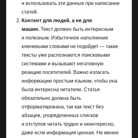
и использовать эти данные при написании
статей.
Контент для людей, а не для
машин.
Текст должен быть интересным
и полезным. Избыточное наполнение
ключевыми словами не подойдет — такие
тексты уже распознаются поисковыми
системами и вызывают негативную
реакцию посетителей. Важно излагать
информацию простым языком, чтобы она
была интересна читателю. Статья
обязательно должна быть
отформатирована, так как текст без
абзацев, упорядоченных списков
и отступов читать трудно и неинтересно,
даже если информация ценная. Не менее