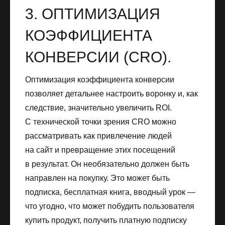
3. ОПТИМИЗАЦИЯ
КОЭФФИЦИЕНТА
КОНВЕРСИИ (CRO).
Оптимизация коэффициента конверсии
позволяет детальнее настроить воронку и, как
следствие, значительно увеличить ROI.
С технической точки зрения CRO можно
рассматривать как привлечение людей
на сайт и превращение этих посещений
в результат. Он необязательно должен быть
направлен на покупку. Это может быть
подписка, бесплатная книга, вводный урок —
что угодно, что может побудить пользователя
купить продукт, получить платную подписку