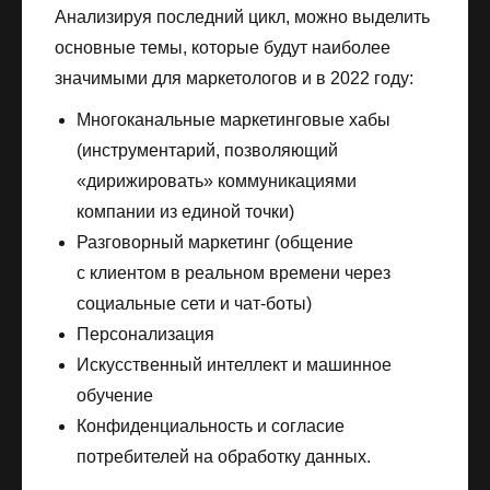
Анализируя последний цикл, можно выделить
основные темы, которые будут наиболее
значимыми для маркетологов и в 2022 году:
Многоканальные маркетинговые хабы
(инструментарий, позволяющий
«дирижировать» коммуникациями
компании из единой точки)
Разговорный маркетинг (общение
с клиентом в реальном времени через
социальные сети и чат-боты)
Персонализация
Искусственный интеллект и машинное
обучение
Конфиденциальность и согласие
потребителей на обработку данных.