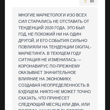
80
МНОГИЕ МАРКЕТОЛОГИ ИЗО ВСЕХ
СИЛ СТАРАЛИСЬ НЕ ОТСТАВАТЬ ОТ
ТЕНДЕНЦИЙ 2020 ГОДА. ЭТО БЫЛ
ГОД, НЕ ПОХОЖИЙ НИ НА ОДИН
ДРУГОЙ, И ЕГО СОБЫТИЯ СИЛЬНО
ПОВЛИЯЛИ НА ТЕНДЕНЦИИ DIGITAL-
МАРКЕТИНГА. В ТЕКУЩЕМ ГОДУ
СИТУАЦИЯ НЕ ИЗМЕНИЛАСЬ —
КОРОНАВИРУС ПО-ПРЕЖНЕМУ
ОКАЗЫВАЕТ ЗНАЧИТЕЛЬНОЕ
ВЛИЯНИЕ НА ЭКОНОМИКУ,
СОЗДАВАЯ НЕОПРЕДЕЛЕННОСТЬ В
БУДУЩЕМ. НИКТО НЕ МОЖЕТ ТОЧНО
СКАЗАТЬ, ЧТО ПРИНЕСЕТ
СЛЕДУЮЩИЙ МЕСЯЦ ИЛИ ДВА, ИЛИ