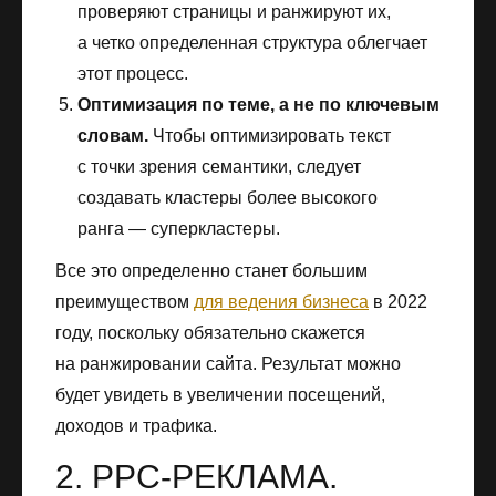
проверяют страницы и ранжируют их,
а четко определенная структура облегчает
этот процесс.
Оптимизация по теме, а не по ключевым
словам.
Чтобы оптимизировать текст
с точки зрения семантики, следует
создавать кластеры более высокого
ранга — суперкластеры.
Все это определенно станет большим
преимуществом
для ведения бизнеса
в 2022
году, поскольку обязательно скажется
на ранжировании сайта. Результат можно
будет увидеть в увеличении посещений,
доходов и трафика.
2. PPC-РЕКЛАМА.