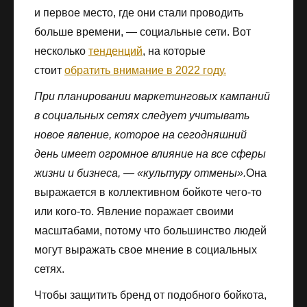
и первое место, где они стали проводить
больше времени, — социальные сети. Вот
несколько
тенденций
, на которые
стоит
обратить внимание в 2022 году.
При планировании маркетинговых кампаний
в социальных сетях следует учитывать
новое явление, которое на сегодняшний
день имеет огромное влияние на все сферы
жизни и бизнеса, — «культуру отмены».
Она
выражается в коллективном бойкоте чего-то
или кого-то. Явление поражает своими
масштабами, потому что большинство людей
могут выражать свое мнение в социальных
сетях.
Чтобы защитить бренд от подобного бойкота,