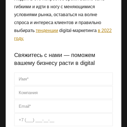
гибкими и идти в ногу с меняющимися
условиями рынка, оставаться на волне
спроса и интереса клиентов и правильно
выбирать
тенденции
digital-маркетинга
в 2022
году.
Свяжитесь с нами — поможем
вашему бизнесу расти в digital