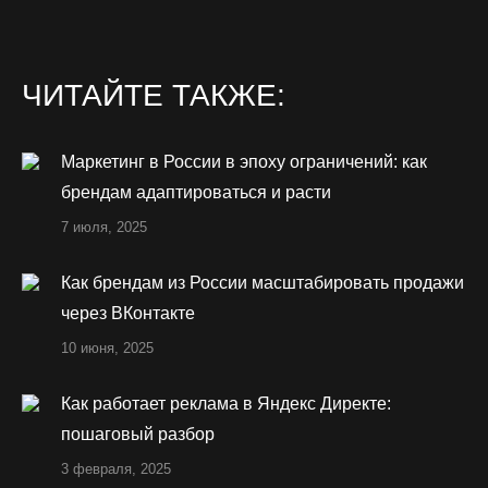
ЧИТАЙТЕ ТАКЖЕ:
Маркетинг в России в эпоху ограничений: как
брендам адаптироваться и расти
7 июля, 2025
Как брендам из России масштабировать продажи
через ВКонтакте
10 июня, 2025
Как работает реклама в Яндекс Директе:
пошаговый разбор
3 февраля, 2025