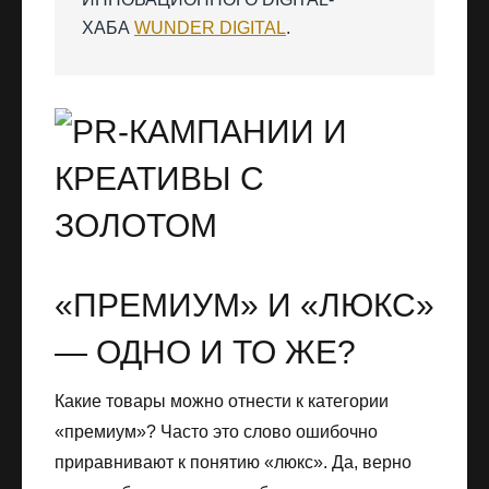
ХАБА
WUNDER DIGITAL
.
«ПРЕМИУМ» И «ЛЮКС»
— ОДНО И ТО ЖЕ?
Какие товары можно отнести к категории
«премиум»? Часто это слово ошибочно
приравнивают к понятию «люкс». Да, верно