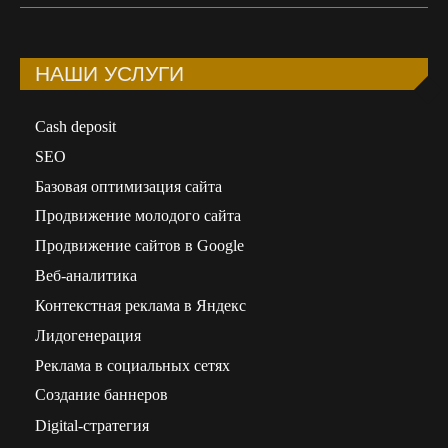
НАШИ УСЛУГИ
Сash deposit
SEO
Базовая оптимизация сайта
Продвижение молодого сайта
Продвижение сайтов в Google
Веб-аналитика
Контекстная реклама в Яндекс
Лидогенерация
Реклама в социальных сетях
Создание баннеров
Digital-стратегия