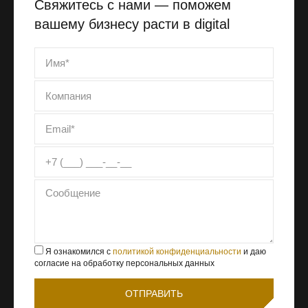
Свяжитесь с нами — поможем
вашему бизнесу расти в digital
Я ознакомился с
политикой конфиденциальности
и даю
согласие на обработку персональных данных