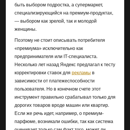
быть выбором подростка, а супермаркет,
специализирующийся на премиум-продуктах,
— выбором как зрелой, так и молодой
женщины.
Поэтому не стоит описывать потребителя
«премиума» исключительно как
предпринимателя или IT-специалиста.
Несколько лет назад Яндекс предлагал к тесту
корректировки ставок для
рекламы
в
зависимости от платежеспособности
пользователя. Но в конечном счете этот
инструмент правильно срабатывал только для
дорогих товаров вроде машин или квартир.
Если же речь идет, например, о премиум-
парфюме, возникали ошибки, так как система
оценивает только сам факт того, может ли