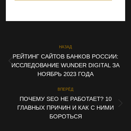
НАЗАД
НАВИГАЦИЯ
РЕЙТИНГ САЙТОВ БАНКОВ РОССИИ:
ПО
ИССЛЕДОВАНИЕ WUNDER DIGITAL ЗА
Предыдущая
запись:
НОЯБРЬ 2023 ГОДА
ЗАПИСЯМ
ВПЕРЁД
ПОЧЕМУ SEO НЕ РАБОТАЕТ? 10
ГЛАВНЫХ ПРИЧИН И КАК С НИМИ
Следующая
запись:
БОРОТЬСЯ