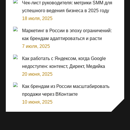
Чек-лист руководителя: метрики SMM для
успешного ведения бизнеса в 2025 году
18 июля, 2025
Маркетинг в России в эпоху ограничений:
как брендам адаптироваться и расти
7 июля, 2025
Как работать с Яндексом, когда Google
недоступен: контекст, Директ, Медийка
20 июня, 2025
Как брендам из России масштабировать
продажи через ВКонтакте
10 июня, 2025