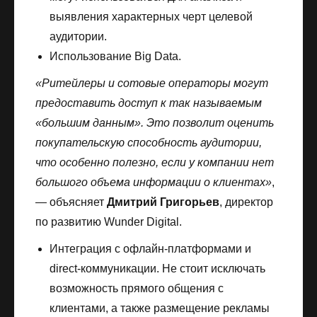
выявления характерных черт целевой
аудитории.
Использование Big Data.
«Ритейлеры и сотовые операторы могут
предоставить доступ к так называемым
«большим данным». Это позволит оценить
покупательскую способность аудитории,
что особенно полезно, если у компании нет
большого объема информации о клиентах»
,
— объясняет
Дмитрий Григорьев
, директор
по развитию Wunder Digital.
Интеграция с офлайн-платформами и
direct-коммуникации. Не стоит исключать
возможность прямого общения с
клиентами, а также размещение рекламы