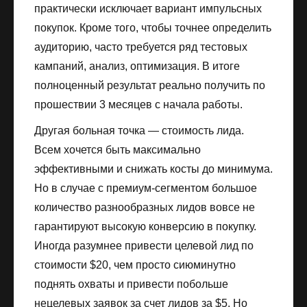
практически исключает вариант импульсных
покупок. Кроме того, чтобы точнее определить
аудиторию, часто требуется ряд тестовых
кампаний, анализ, оптимизация. В итоге
полноценный результат реально получить по
прошествии 3 месяцев с начала работы.
Другая больная точка — стоимость лида.
Всем хочется быть максимально
эффективными и снижать косты до минимума.
Но в случае с премиум-сегментом большое
количество разнообразных лидов вовсе не
гарантируют высокую конверсию в покупку.
Иногда разумнее привести целевой лид по
стоимости $20, чем просто сиюминутно
поднять охваты и привести побольше
нецелевых заявок за счет лидов за $5. Но