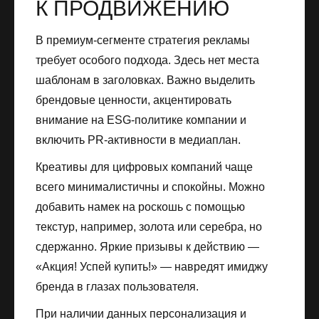
К ПРОДВИЖЕНИЮ
В премиум-сегменте стратегия рекламы
требует особого подхода. Здесь нет места
шаблонам в заголовках. Важно выделить
брендовые ценности, акцентировать
внимание на ESG-политике компании и
включить PR-активности в медиаплан.
Креативы для цифровых компаний чаще
всего минималистичны и спокойны. Можно
добавить намек на роскошь с помощью
текстур, например, золота или серебра, но
сдержанно. Яркие призывы к действию —
«Акция! Успей купить!» — навредят имиджу
бренда в глазах пользователя.
При наличии данных персонализация и