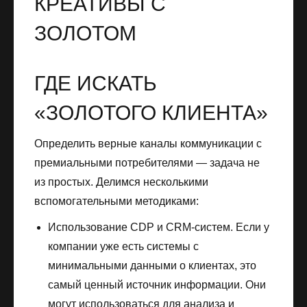
ГДЕ ИСКАТЬ
«ЗОЛОТОГО КЛИЕНТА»
Определить верные каналы коммуникации с
премиальными потребителями — задача не
из простых. Делимся несколькими
вспомогательными методиками:
Использование CDP и CRM-систем. Если у
компании уже есть системы с
минимальными данными о клиентах, это
самый ценный источник информации. Они
могут использоваться для анализа и