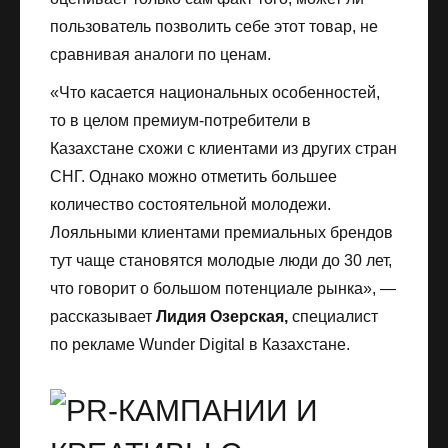
пользователь позволить себе этот товар, не
сравнивая аналоги по ценам.
«Что касается национальных особенностей,
то в целом премиум-потребители в
Казахстане схожи с клиентами из других стран
СНГ. Однако можно отметить большее
количество состоятельной молодежи.
Лояльными клиентами премиальных брендов
тут чаще становятся молодые люди до 30 лет,
что говорит о большом потенциале рынка», —
рассказывает
Лидия Озерская,
специалист
по рекламе Wunder Digital в Казахстане.