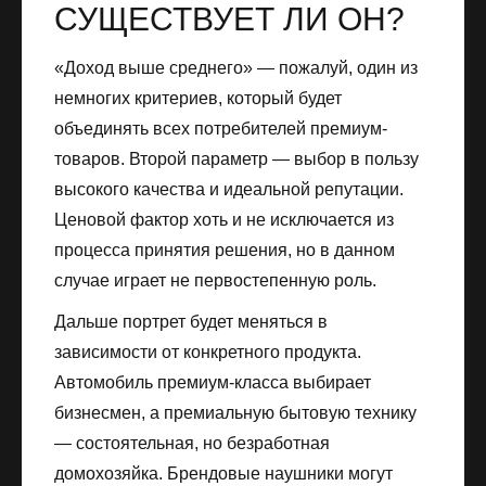
СУЩЕСТВУЕТ ЛИ ОН?
«Доход выше среднего» — пожалуй, один из
немногих критериев, который будет
объединять всех потребителей премиум-
товаров. Второй параметр — выбор в пользу
высокого качества и идеальной репутации.
Ценовой фактор хоть и не исключается из
процесса принятия решения, но в данном
случае играет не первостепенную роль.
Дальше портрет будет меняться в
зависимости от конкретного продукта.
Автомобиль премиум-класса выбирает
бизнесмен, а премиальную бытовую технику
— состоятельная, но безработная
домохозяйка. Брендовые наушники могут