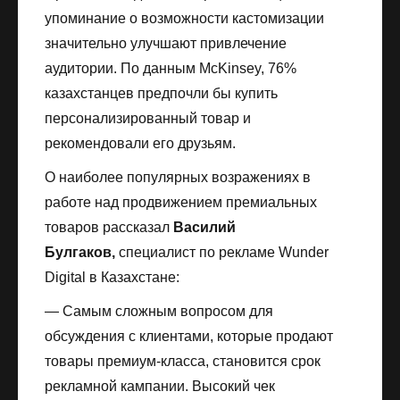
упоминание о возможности кастомизации
значительно улучшают привлечение
аудитории. По данным McKinsey, 76%
казахстанцев предпочли бы купить
персонализированный товар и
рекомендовали его друзьям.
О наиболее популярных возражениях в
работе над продвижением премиальных
товаров рассказал
Василий
Булгаков
,
специалист по рекламе Wunder
Digital в Казахстане:
— Самым сложным вопросом для
обсуждения с клиентами, которые продают
товары премиум-класса, становится срок
рекламной кампании. Высокий чек