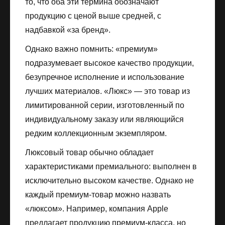
то, что оба эти термина обозначают
продукцию с ценой выше средней, с
надбавкой «за бренд».
Однако важно помнить: «премиум»
подразумевает высокое качество продукции,
безупречное исполнение и использование
лучших материалов. «Люкс» — это товар из
лимитированной серии, изготовленный по
индивидуальному заказу или являющийся
редким коллекционным экземпляром.
Люксовый товар обычно обладает
характеристиками премиального: выполнен в
исключительно высоком качестве. Однако не
каждый премиум-товар можно назвать
«люксом». Например, компания Apple
предлагает продукцию премиум-класса, но