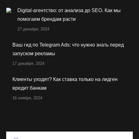
Digital-агентство: от анализа до SEO. Как мы
помогаем брендам расти
27 декабря, 2024
Ваш гид по Telegram Ads: что нужно знать перед
запуском рекламы
17 декабря, 2024
Клиенты уходят? Как ставка только на лидген
вредит банкам
16 ноября, 2024