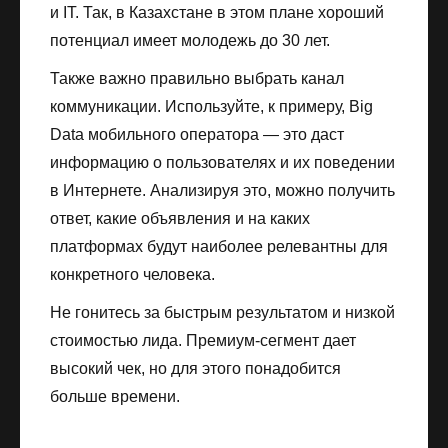
и IT. Так, в Казахстане в этом плане хороший
потенциал имеет молодежь до 30 лет.
Также важно правильно выбрать канал
коммуникации. Используйте, к примеру, Big
Data мобильного оператора — это даст
информацию о пользователях и их поведении
в Интернете. Анализируя это, можно получить
ответ, какие объявления и на каких
платформах будут наиболее релевантны для
конкретного человека.
Не гонитесь за быстрым результатом и низкой
стоимостью лида. Премиум-сегмент дает
высокий чек, но для этого понадобится
больше времени.