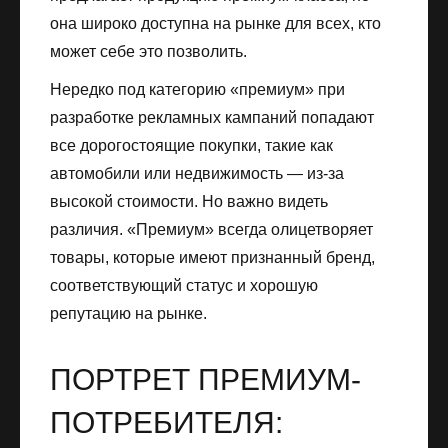
она широко доступна на рынке для всех, кто
может себе это позволить.
Нередко под категорию «премиум» при
разработке рекламных кампаний попадают
все дорогостоящие покупки, такие как
автомобили или недвижимость — из-за
высокой стоимости. Но важно видеть
различия. «Премиум» всегда олицетворяет
товары, которые имеют признанный бренд,
соответствующий статус и хорошую
репутацию на рынке.
ПОРТРЕТ ПРЕМИУМ-
ПОТРЕБИТЕЛЯ: