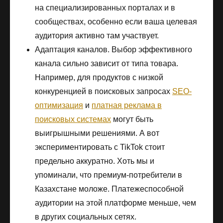
на специализированных порталах и в
сообществах, особенно если ваша целевая
аудитория активно там участвует.
Адаптация каналов. Выбор эффективного
канала сильно зависит от типа товара.
Например, для продуктов с низкой
конкуренцией в поисковых запросах
SEO-
оптимизация
и
платная реклама в
поисковых системах
могут быть
выигрышными решениями. А вот
экспериментировать с TikTok стоит
предельно аккуратно. Хоть мы и
упоминали, что премиум-потребители в
Казахстане моложе. Платежеспособной
аудитории на этой платформе меньше, чем
в других социальных сетях.