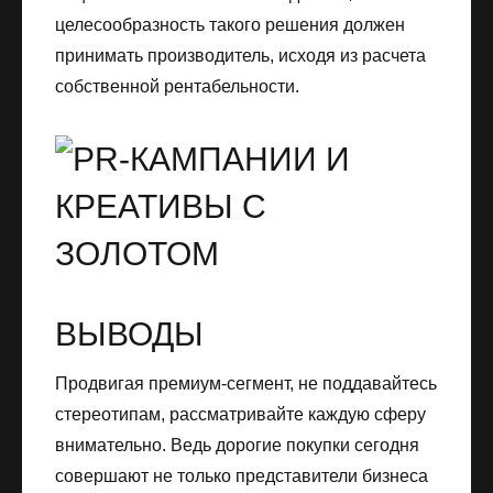
целесообразность такого решения должен
принимать производитель, исходя из расчета
собственной рентабельности.
ВЫВОДЫ
Продвигая премиум-сегмент, не поддавайтесь
стереотипам, рассматривайте каждую сферу
внимательно. Ведь дорогие покупки сегодня
совершают не только представители бизнеса