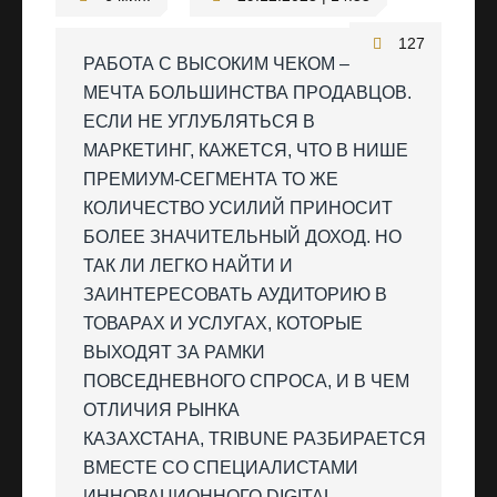
127
РАБОТА С ВЫСОКИМ ЧЕКОМ –
МЕЧТА БОЛЬШИНСТВА ПРОДАВЦОВ.
ЕСЛИ НЕ УГЛУБЛЯТЬСЯ В
МАРКЕТИНГ, КАЖЕТСЯ, ЧТО В НИШЕ
ПРЕМИУМ-СЕГМЕНТА ТО ЖЕ
КОЛИЧЕСТВО УСИЛИЙ ПРИНОСИТ
БОЛЕЕ ЗНАЧИТЕЛЬНЫЙ ДОХОД. НО
ТАК ЛИ ЛЕГКО НАЙТИ И
ЗАИНТЕРЕСОВАТЬ АУДИТОРИЮ В
ТОВАРАХ И УСЛУГАХ, КОТОРЫЕ
ВЫХОДЯТ ЗА РАМКИ
ПОВСЕДНЕВНОГО СПРОСА, И В ЧЕМ
ОТЛИЧИЯ РЫНКА
КАЗАХСТАНА, TRIBUNE РАЗБИРАЕТСЯ
ВМЕСТЕ СО СПЕЦИАЛИСТАМИ
ИННОВАЦИОННОГО DIGITAL-