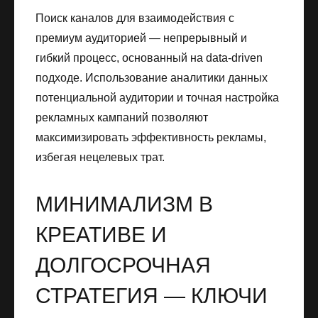
Поиск каналов для взаимодействия с
премиум аудиторией — непрерывный и
гибкий процесс, основанный на data-driven
подходе. Использование аналитики данных
потенциальной аудитории и точная настройка
рекламных кампаний позволяют
максимизировать эффективность рекламы,
избегая нецелевых трат.
МИНИМАЛИЗМ В
КРЕАТИВЕ И
ДОЛГОСРОЧНАЯ
СТРАТЕГИЯ — КЛЮЧИ