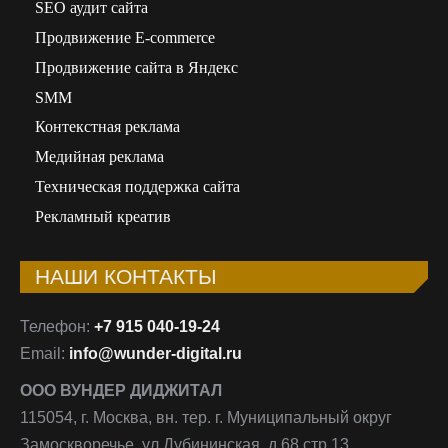
SEO аудит сайта
Продвижение E-commerce
Продвижение сайта в Яндекс
SMM
Контекстная реклама
Медийная реклама
Техническая поддержка сайта
Рекламный креатив
НАШИ КОНТАКТЫ
Телефон:
+7 915 040-19-24
Email:
info@wunder-digital.ru
ООО ВУНДЕР ДИДЖИТАЛ
115054, г. Москва, вн. тер. г. Муниципальный округ
Замоскворечье, ул.Дубининская, д.68 стр.13