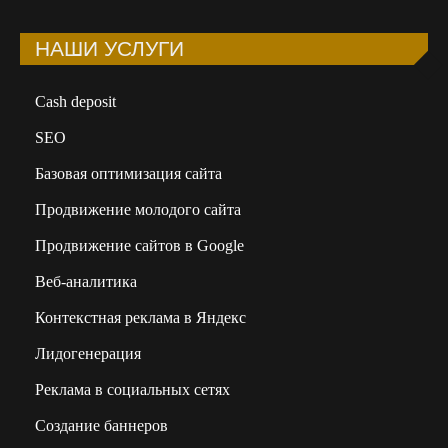
НАШИ УСЛУГИ
Сash deposit
SEO
Базовая оптимизация сайта
Продвижение молодого сайта
Продвижение сайтов в Google
Веб-аналитика
Контекстная реклама в Яндекс
Лидогенерация
Реклама в социальных сетях
Создание баннеров