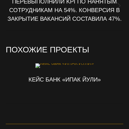
ПЕРЕВЫПОЛНИЛИ KPI ПО НАНЯТЫМ
СОТРУДНИКАМ НА 54%. КОНВЕРСИЯ В
Next
project:
ЗАКРЫТИЕ ВАКАНСИЙ СОСТАВИЛА 47%.
ПОХОЖИЕ ПРОЕКТЫ
КЕЙС БАНК «ИПАК ЙУЛИ»