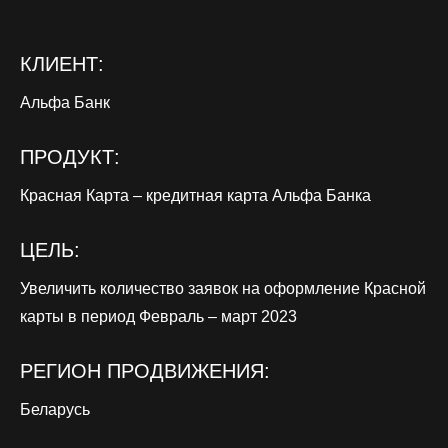
КЛИЕНТ:
Альфа Банк
ПРОДУКТ:
Красная Карта – кредитная карта Альфа Банка
ЦЕЛЬ:
Увеличить количество заявок на оформление Красной
карты в период Февраль – март 2023
РЕГИОН ПРОДВИЖЕНИЯ:
Беларусь