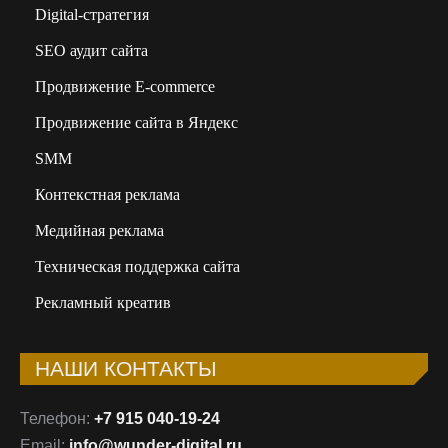
Digital-стратегия
SEO аудит сайта
Продвижение E-commerce
Продвижение сайта в Яндекс
SMM
Контекстная реклама
Медийная реклама
Техническая поддержка сайта
Рекламный креатив
НАШИ КОНТАКТЫ
Телефон:
+7 915 040-19-24
Email:
info@wunder-digital.ru