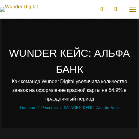
WUNDER КЕЙС: АЛЬФА
БАНК
Как команда Wunder Digital увеличила количество
заявок на оформление красной карты на 54,9% в
праздничный период
Вы здесь:
Главная
Решения
WUNDER КЕЙС: Альфа Банк