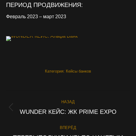
ПЕРИОД ПРОДВИЖЕНИЯ:
Февраль 2023 – март 2023
Категория:
Кейсы банков
PROJECT
НАЗАД
NAVIGATION
WUNDER КЕЙС: ЖК PRIME EXPO
Previous
project:
ВПЕРЁД