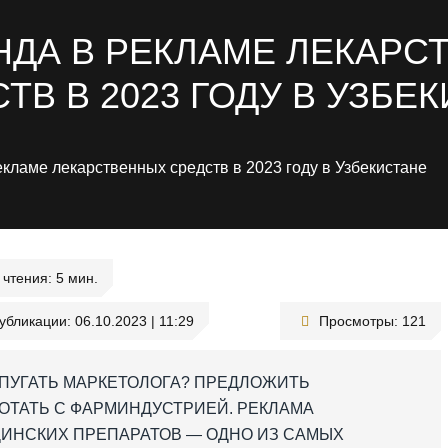
НДА В РЕКЛАМЕ ЛЕКАР
ТВ В 2023 ГОДУ В УЗБЕ
чтения:
публикации:
06.10.2023 | 11:29
Просмотры:
121
АПУГАТЬ МАРКЕТОЛОГА? ПРЕДЛОЖИТЬ
ОТАТЬ С ФАРМИНДУСТРИЕЙ. РЕКЛАМА
ИНСКИХ ПРЕПАРАТОВ — ОДНО ИЗ САМЫХ