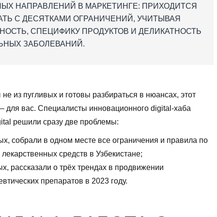
ЫХ НАПРАВЛЕНИЙ В МАРКЕТИНГЕ: ПРИХОДИТСЯ
АТЬ С ДЕСЯТКАМИ ОГРАНИЧЕНИЙ, УЧИТЫВАЯ
НОСТЬ, СПЕЦИФИКУ ПРОДУКТОВ И ДЕЛИКАТНОСТЬ
ЬНЫХ ЗАБОЛЕВАНИЙ.
 не из пугливых и готовы разбираться в нюансах, этот
 для вас. Специалисты инновационного digital-хаба
ital решили сразу две проблемы:
ых, собрали в одном месте все ограничения и правила по
 лекарственных средств в Узбекистане;
ых, рассказали о трёх трендах в продвижении
втических препаратов в 2023 году.