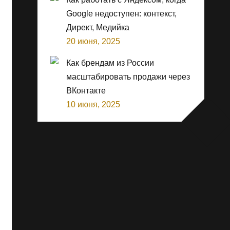
Google недоступен: контекст,
Директ, Медийка
20 июня, 2025
Как брендам из России
масштабировать продажи через
ВКонтакте
10 июня, 2025