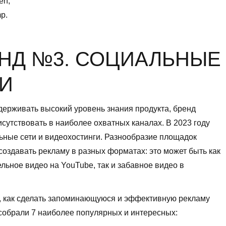
en;
p.
НД №3. СОЦИАЛЬНЫЕ
И
ерживать высокий уровень знания продукта, бренд
сутствовать в наиболее охватных каналах. В 2023 году
ьные сети и видеохостинги. Разнообразие площадок
создавать рекламу в разных форматах: это может быть как
льное видео на YouTube, так и забавное видео в
, как сделать запоминающуюся и эффективную рекламу
собрали 7 наиболее популярных и интересных: