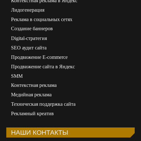
Контекстная реклама в Яндекс
Лидогенерация
Реклама в социальных сетях
Создание баннеров
Digital-стратегия
SEO аудит сайта
Продвижение E-commerce
Продвижение сайта в Яндекс
SMM
Контекстная реклама
Медийная реклама
Техническая поддержка сайта
Рекламный креатив
НАШИ КОНТАКТЫ