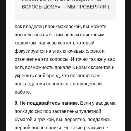
ВОЛОСЫ ДОМА» — МЫ ПРОВЕРЯЛИ:)
Как владелец парикмахерской, вы можете
воспользоваться этим новым поисковым
трафиком, написав контент, который
фокусируется на этих ключевых словах и
отвечает на эти вопросы. И точно так же у вас
есть возможность привлечь новых клиентов и
укрепить свой бренд, что позволит вам
впоследствии вернуться к полноценной
работе.
9. Не поддавайтесь панике.
Если у вас дома
полки до сих пор заставлены туалетной
бумагой и гречкой, вы, вероятно, поддались
первой волне паники. Но такие реакции не