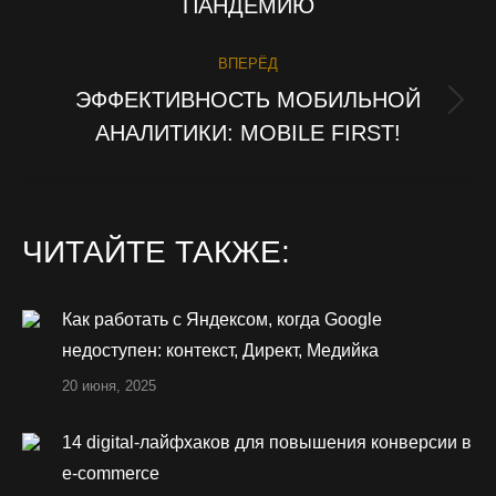
ПАНДЕМИЮ
ВПЕРЁД
ЭФФЕКТИВНОСТЬ МОБИЛЬНОЙ
Следующая
АНАЛИТИКИ: MOBILE FIRST!
запись:
ЧИТАЙТЕ ТАКЖЕ:
Как работать с Яндексом, когда Google
недоступен: контекст, Директ, Медийка
20 июня, 2025
14 digital-лайфхаков для повышения конверсии в
e-commerce