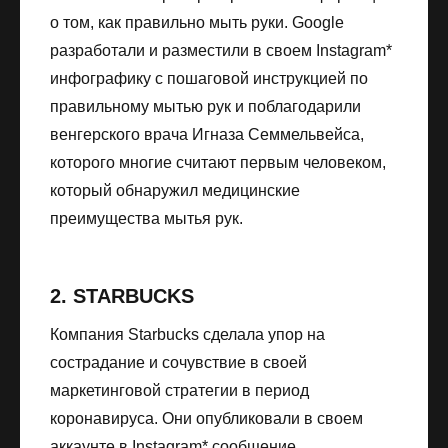
о том, как правильно мыть руки. Google
разработали и разместили в своем Instagram*
инфографику c пошаговой инструкцией по
правильному мытью рук и поблагодарили
венгерского врача Игназа Семмельвейса,
которого многие считают первым человеком,
который обнаружил медицинские
преимущества мытья рук.
2. STARBUCKS
Компания Starbucks сделала упор на
сострадание и сочувствие в своей
маркетинговой стратегии в период
коронавируса. Они опубликовали в своем
аккаунте в Instagram* сообщение