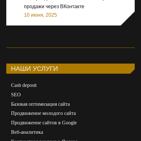
продажи через ВКонтакте
10 июня, 2025
НАШИ УСЛУГИ
Сash deposit
SEO
Базовая оптимизация сайта
Продвижение молодого сайта
Продвижение сайтов в Google
Веб-аналитика