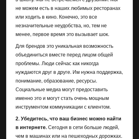
не можем есть в наших любимых ресторанах
или ходить в кино. Конечно, это все
незначительные неудобства, но, тем не
менее, первое время это вызывает шок.
Для брендов это уникальная возможность
объединиться вместе перед лицом общей
проблемы. Люди сейчас как никогда
нуждаются друг в друге. Им нужна поддержка,
понимание, образование, ресурсы.
Социальные медиа могут предоставить
именно это и могут стать очень мощным
инструментом коммуникации с клиентом.
2. Убедитесь, что ваш бизнес можно найти
в интернете.
Сегодня в сети больше людей,
чем в машинах или на пешеходных дорожках.