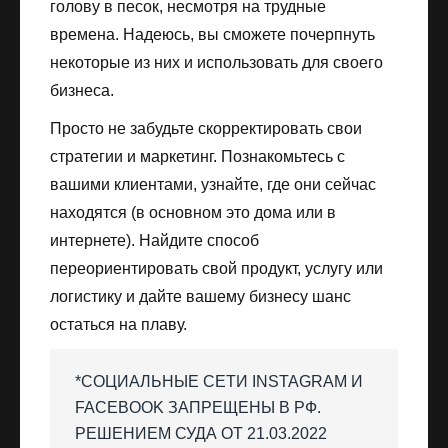
голову в песок, несмотря на трудные
времена. Надеюсь, вы сможете почерпнуть
некоторые из них и использовать для своего
бизнеса.
Просто не забудьте скорректировать свои
стратегии и маркетинг. Познакомьтесь с
вашими клиентами, узнайте, где они сейчас
находятся (в основном это дома или в
интернете). Найдите способ
переориентировать свой продукт, услугу или
логистику и дайте вашему бизнесу шанс
остаться на плаву.
*СОЦИАЛЬНЫЕ СЕТИ INSTAGRAM И
FACEBOOK ЗАПРЕЩЕНЫ В РФ.
РЕШЕНИЕМ СУДА ОТ 21.03.2022