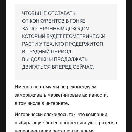
ЧТОБЫ НЕ ОТСТАВАТЬ
ОТ КОНКУРЕНТОВ В ГОНКЕ
ЗА ПОТЕРЯННЫМ ДОХОДОМ,
КОТОРЫЙ БУДЕТ ГЕОМЕТРИЧЕСКИ
РАСТИ У ТЕХ, КТО ПРОДЕРЖИТСЯ
В ТРУДНЫЙ ПЕРИОД, —
ВЫ ДОЛЖНЫ ПРОДОЛЖАТЬ
ДВИГАТЬСЯ ВПЕРЕД СЕЙЧАС.
Именно поэтому мы не рекомендуем
замораживать маркетинговые активности,
в том числе в интернете.
Исторически сложилось так, что компании,
выбирающие более прогрессивную стратегию
переориентации расходов во время