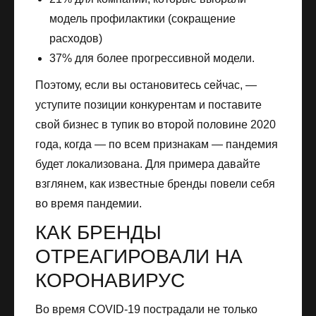
модель профилактики (сокращение
расходов)
37% для более прогрессивной модели.
Поэтому, если вы остановитесь сейчас, —
уступите позиции конкурентам и поставите
свой бизнес в тупик во второй половине 2020
года, когда — по всем признакам — пандемия
будет локализована. Для примера давайте
взглянем, как известные бренды повели себя
во время пандемии.
КАК БРЕНДЫ
ОТРЕАГИРОВАЛИ НА
КОРОНАВИРУС
Во время COVID-19 пострадали не только