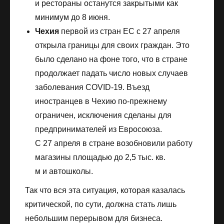
и рестораны останутся закрытыми как
минимум до 8 июня.
Чехия
первой из стран ЕС с 27 апреля
открыла границы для своих граждан. Это
было сделано на фоне того, что в стране
продолжает падать число новых случаев
заболевания COVID-19. Въезд
иностранцев в Чехию по-прежнему
ограничен, исключения сделаны для
предпринимателей из Евросоюза.
С 27 апреля в стране возобновили работу
магазины площадью до 2,5 тыс. кв.
м и автошколы.
Так что вся эта ситуация, которая казалась
критической, по сути, должна стать лишь
небольшим перерывом для бизнеса.