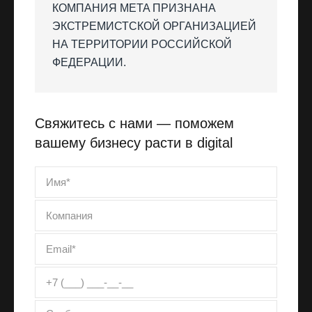
КОМПАНИЯ META ПРИЗНАНА
ЭКСТРЕМИСТСКОЙ ОРГАНИЗАЦИЕЙ
НА ТЕРРИТОРИИ РОССИЙСКОЙ
ФЕДЕРАЦИИ.
Свяжитесь с нами — поможем
вашему бизнесу расти в digital