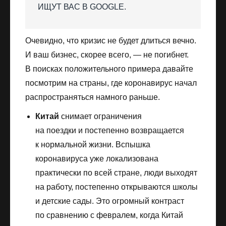
ИЩУТ ВАС В GOOGLE.
Очевидно, что кризис не будет длиться вечно.
И ваш бизнес, скорее всего, — не погибнет.
В поисках положительного примера давайте
посмотрим на страны, где коронавирус начал
распространяться намного раньше.
Китай
снимает ограничения
на поездки и постепенно возвращается
к нормальной жизни. Вспышка
коронавируса уже локализована
практически по всей стране, люди выходят
на работу, постепенно открываются школы
и детские сады. Это огромный контраст
по сравнению с февралем, когда Китай