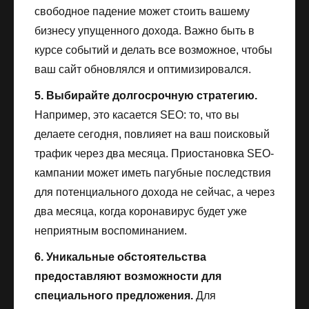
свободное падение может стоить вашему
бизнесу упущенного дохода. Важно быть в
курсе событий и делать все возможное, чтобы
ваш сайт обновлялся и оптимизировался.
5. Выбирайте долгосрочную стратегию.
Например, это касается SEO: то, что вы
делаете сегодня, повлияет на ваш поисковый
трафик через два месяца. Приостановка SEO-
кампании может иметь пагубные последствия
для потенциального дохода не сейчас, а через
два месяца, когда коронавирус будет уже
неприятным воспоминанием.
6. Уникальные обстоятельства
предоставляют возможности для
специального предложения.
Для