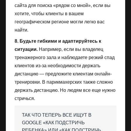
сайта для поиска «рядом со мной», если вы
хотите, чтобы клиенты в вашем
географическом регионе могли легко вас
найти.
8. Будьте гибкими и адаптируйтесь к
ситуации.
Например, если вы владелец
тренажерного зала и наблюдаете резкий спад
клиентов из-за необходимости держать
дистанцию — предложите клиентам онлайн-
тренировки. В парикмахерских также сложно
держать дистанцию. Но людям все еще нужно
стричься.
ТАК ЧТО ТЕПЕРЬ ВСЕ ИЩУТ В
GOOGLE «КАК ПОДСТРИЧЬ
РЕБЕНКА» ИЛИ «КАК ПОДСТРИЧЬ