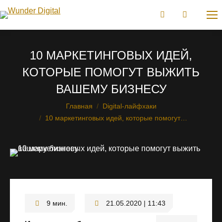
10 МАРКЕТИНГОВЫХ ИДЕЙ,
КОТОРЫЕ ПОМОГУТ ВЫЖИТЬ
ВАШЕМУ БИЗНЕСУ
Главная
Digital-лайфхаки
Вы здесь:
10 маркетинговых идей, которые помогут…
21.05.2020 | 11:43