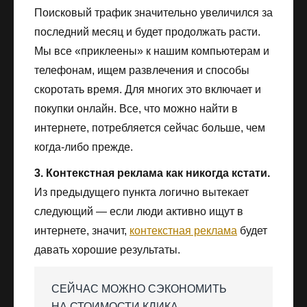
Поисковый трафик значительно увеличился за
последний месяц и будет продолжать расти.
Мы все «приклеены» к нашим компьютерам и
телефонам, ищем развлечения и способы
скоротать время. Для многих это включает и
покупки онлайн. Все, что можно найти в
интернете, потребляется сейчас больше, чем
когда-либо прежде.
3. Контекстная реклама как никогда кстати.
Из предыдущего пункта логично вытекает
следующий — если люди активно ищут в
интернете, значит,
контекстная реклама
будет
давать хорошие результаты.
СЕЙЧАС МОЖНО СЭКОНОМИТЬ
НА СТОИМОСТИ КЛИКА —