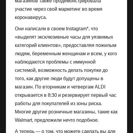
магазинов также продемонстрировала
участие через свой маркетинг во время
коронавируса.
Они написали в своем Instagram*, что
«выделят эксклюзивные часы для уязвимых
категорий клиентов», предоставляя пожилым
людям, беременным женщинам и всем, у кого
наблюдаются проблемы с иммунной
системой, возможность делать покупки до
того, как другие люди будут допущены в
магазин. По вторникам и четвергам ALDI
открывается в 8:30 и резервирует первый час
работы для покупателей из зоны риска.
Многие другие розничные магазины, такие как
Walmart, предложили нечто подобное.
А теперь — о том, что можете сделать вы для