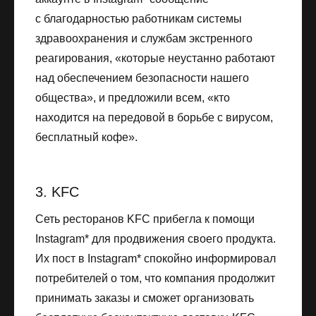
с благодарностью работникам системы
здравоохранения и службам экстренного
реагирования, «которые неустанно работают
над обеспечением безопасности нашего
общества», и предложили всем, «кто
находится на передовой в борьбе с вирусом,
бесплатный кофе».
3. KFC
Сеть ресторанов KFC прибегла к помощи
Instagram* для продвижения своего продукта.
Их пост в Instagram* спокойно информировал
потребителей о том, что компания продолжит
принимать заказы и сможет организовать