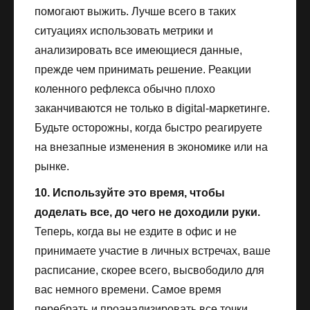
помогают выжить. Лучше всего в таких
ситуациях использовать метрики и
анализировать все имеющиеся данные,
прежде чем принимать решение. Реакции
коленного рефлекса обычно плохо
заканчиваются не только в digital-маркетинге.
Будьте осторожны, когда быстро реагируете
на внезапные изменения в экономике или на
рынке.
10. Используйте это время, чтобы
доделать все, до чего не доходили руки.
Теперь, когда вы не ездите в офис и не
принимаете участие в личных встречах, ваше
расписание, скорее всего, высвободило для
вас немного времени. Самое время
перебрать и проанализировать все точки