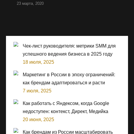
23 марта, 2020
Чек-лист руководителя: метрики SMM для
успешного ведения бизнеса в 2025 году
18 июля, 2025
Маркетинг в России в эпоху ограничений:
как брендам адаптироваться и расти
7 июля, 2025
Как работать с Яндексом, когда Google
недоступен: контекст, Директ, Медийка
20 июня, 2025
Как брендам из России масштабировать