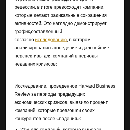
рецессии, в итоге превосходят компании,
которые делают радикальные сокращения
активностей. Это наглядно демонстрирует
график,составленный
согласно
исследованию
, в котором
анализировались поведение и дальнейшие
перспективы для компаний в периоды
недавних кризисов:
Исследование, проведенное Harvard Business
Review за периоды предыдущих
экономических кризисов, выявило процент
компаний, которые превзошли своих
конкурентов после «падения»:
21% для компаний, которые выбрали