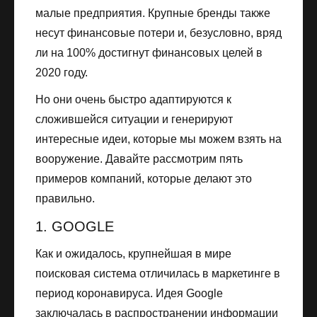
малые предприятия. Крупные бренды также
несут финансовые потери и, безусловно, вряд
ли на 100% достигнут финансовых целей в
2020 году.
Но они очень быстро адаптируются к
сложившейся ситуации и генерируют
интересные идеи, которые мы можем взять на
вооружение. Давайте рассмотрим пять
примеров компаний, которые делают это
правильно.
1. GOOGLE
Как и ожидалось, крупнейшая в мире
поисковая система отличилась в маркетинге в
период коронавируса. Идея Google
заключалась в распространении информации