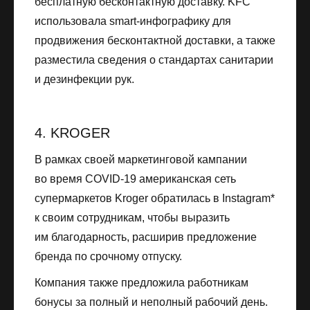
бесплатную бесконтактную доставку. KFC
использовала smart-инфографику для
продвижения бесконтактной доставки, а также
разместила сведения о стандартах санитарии
и дезинфекции рук.
4. KROGER
В рамках своей маркетинговой кампании
во время COVID-19 американская сеть
супермаркетов Kroger обратилась в Instagram*
к своим сотрудникам, чтобы выразить
им благодарность, расширив предложение
бренда по срочному отпуску.
Компания также предложила работникам
бонусы за полный и неполный рабочий день.