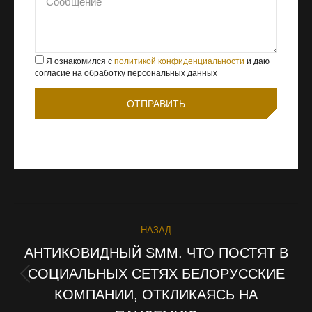
Я ознакомился с
политикой конфиденциальности
и даю
согласие на обработку персональных данных
НАВИГАЦИЯ
НАЗАД
ПО
АНТИКОВИДНЫЙ SMM. ЧТО ПОСТЯТ В
СОЦИАЛЬНЫХ СЕТЯХ БЕЛОРУССКИЕ
ЗАПИСЯМ
Предыдущая
КОМПАНИИ, ОТКЛИКАЯСЬ НА
запись: