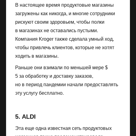
В настоящее время продуктовые магазины
загружены как никогда, и многие сотрудники
рискуют своим здоровьем, чтобы полки
в магазинах не оставались пустыми.
Компания Kroger также сделала умный ход,
чтобы привлечь клиентов, которые не хотят
ходить в магазины.
Раньше они взимали по меньшей мере $
5 за обработку и доставку заказов,
но в период пандемии начали предоставлять
эту услугу бесплатно.
5. ALDI
Эта еще одна известная сеть продуктовых