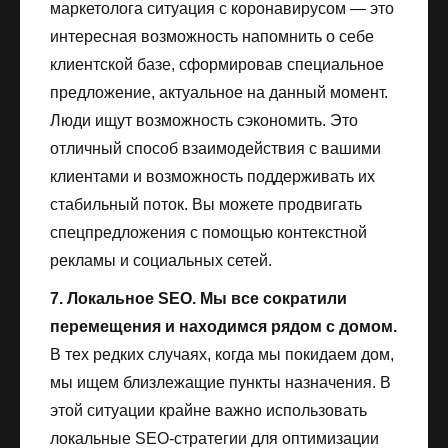
маркетолога ситуация с коронавирусом — это
интересная возможность напомнить о себе
клиентской базе, сформировав специальное
предложение, актуальное на данный момент.
Люди ищут возможность сэкономить. Это
отличный способ взаимодействия с вашими
клиентами и возможность поддерживать их
стабильный поток. Вы можете продвигать
спецпредложения с помощью контекстной
рекламы и социальных сетей.
7. Локальное SEO. Мы все сократили
перемещения и находимся рядом с домом.
В тех редких случаях, когда мы покидаем дом,
мы ищем близлежащие пункты назначения. В
этой ситуации крайне важно использовать
локальные SEO-стратегии для оптимизации