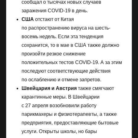
сообщал о тысячах новых случаев
заражения COVID-19 в день.
США
отстают от Китая
по распространению вируса на шесть-
восемь недель. Если эта тенденция
сохранится, то в мае в США также должно
произойти резкое снижение
положительных тестов COVID-19. А за этим
последуют соответствующие действия
по ослаблению и отмене запретов.
Швейцария и Австрия
также смягчают
карантинные меры. В Швейцарии
с 27 апреля возобновили работу
парикмахеры и физиотерапевты, а также
предприятия, предоставляющие бытовые
услуги. Открыты школы, но бары