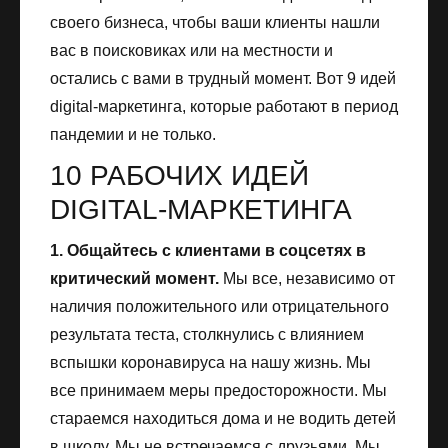
своего бизнеса, чтобы ваши клиенты нашли
вас в поисковиках или на местности и
остались с вами в трудный момент. Вот 9 идей
digital-маркетинга, которые работают в период
пандемии и не только.
10 РАБОЧИХ ИДЕЙ
DIGITAL-МАРКЕТИНГА
1. Общайтесь с клиентами в соцсетях в
критический момент.
Мы все, независимо от
наличия положительного или отрицательного
результата теста, столкнулись с влиянием
вспышки коронавируса на нашу жизнь. Мы
все принимаем меры предосторожности. Мы
стараемся находиться дома и не водить детей
в школу. Мы не встречаемся с друзьями. Мы