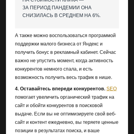
ЗА ПЕРИОД ПАНДЕМИИ ОНА
СНИЗИЛАСЬ В СРЕДНЕМ НА 6%.
А также можно воспользоваться программой
поддержки малого бизнеса от Яндекс и
получить бонус в рекламный кабинет. Сейчас
важно не упустить момент, когда активность
конкурентов немного спала, и есть
возможность получить весь трафик в нише.
4. Оставайтесь впереди конкурентов.
SEO
помогает увеличить органический трафик на
сайт и обойти конкурентов в поисковой
выдаче. Если вы не оптимизируете свой веб-
сайт и контент ежедневно, вы теряете ценные
позиции в результатах поиска, и ваше