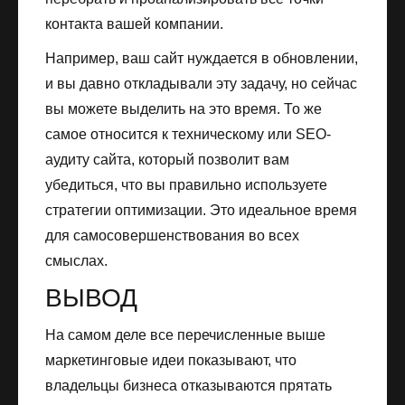
контакта вашей компании.
Например, ваш сайт нуждается в обновлении,
и вы давно откладывали эту задачу, но сейчас
вы можете выделить на это время. То же
самое относится к техническому или SEO-
аудиту сайта, который позволит вам
убедиться, что вы правильно используете
стратегии оптимизации. Это идеальное время
для самосовершенствования во всех
смыслах.
ВЫВОД
На самом деле все перечисленные выше
маркетинговые идеи показывают, что
владельцы бизнеса отказываются прятать