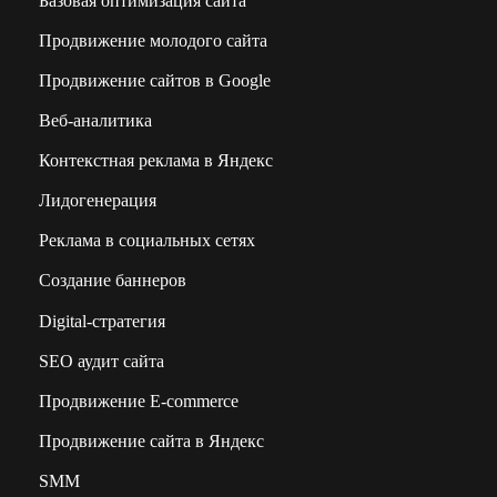
Базовая оптимизация сайта
Продвижение молодого сайта
Продвижение сайтов в Google
Веб-аналитика
Контекстная реклама в Яндекс
Лидогенерация
Реклама в социальных сетях
Создание баннеров
Digital-стратегия
SEO аудит сайта
Продвижение E-commerce
Продвижение сайта в Яндекс
SMM