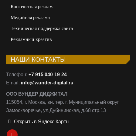
Контекстная реклама
Медийная реклама
Техническая поддержка сайта
Рекламный креатив
НАШИ КОНТАКТЫ
Телефон:
+7 915 040-19-24
Email:
info@wunder-digital.ru
ООО ВУНДЕР ДИДЖИТАЛ
115054, г. Москва, вн. тер. г. Муниципальный округ
Замоскворечье, ул.Дубининская, д.68 стр.13
Открыть в Яндекс.Карты
Ищите нас: