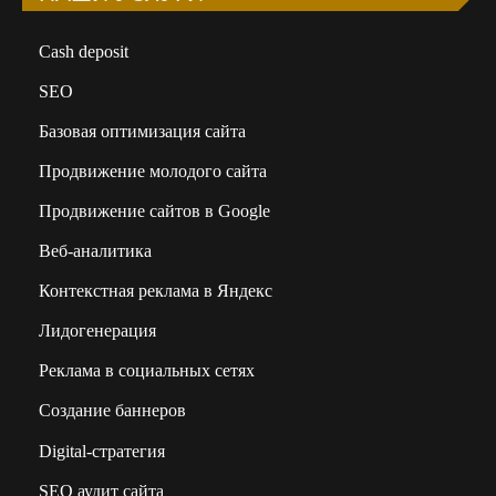
Сash deposit
SEO
Базовая оптимизация сайта
Продвижение молодого сайта
Продвижение сайтов в Google
Веб-аналитика
Контекстная реклама в Яндекс
Лидогенерация
Реклама в социальных сетях
Создание баннеров
Digital-стратегия
SEO аудит сайта