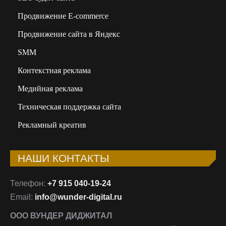
Продвижение E-commerce
Продвижение сайта в Яндекс
SMM
Контекстная реклама
Медийная реклама
Техническая поддержка сайта
Рекламный креатив
НАШИ КОНТАКТЫ
Телефон:
+7 915 040-19-24
Email:
info@wunder-digital.ru
ООО ВУНДЕР ДИДЖИТАЛ