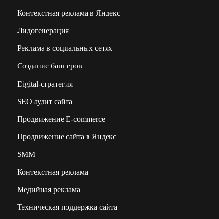
Контекстная реклама в Яндекс
Лидогенерация
Реклама в социальных сетях
Создание баннеров
Digital-стратегия
SEO аудит сайта
Продвижение E-commerce
Продвижение сайта в Яндекс
SMM
Контекстная реклама
Медийная реклама
Техническая поддержка сайта