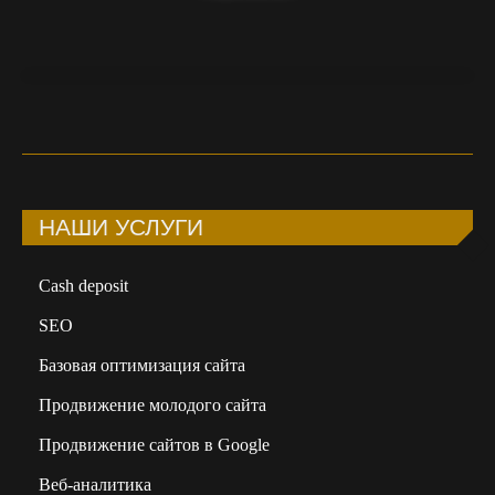
НАШИ УСЛУГИ
Сash deposit
SEO
Базовая оптимизация сайта
Продвижение молодого сайта
Продвижение сайтов в Google
Веб-аналитика